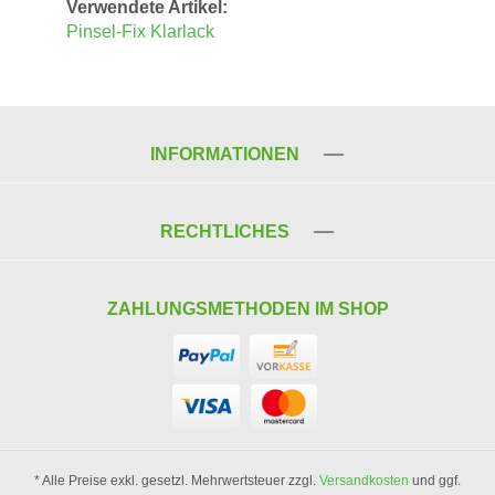
Verwendete Artikel:
Pinsel-Fix Klarlack
INFORMATIONEN
RECHTLICHES
ZAHLUNGSMETHODEN IM SHOP
* Alle Preise exkl. gesetzl. Mehrwertsteuer zzgl.
Versandkosten
und ggf.