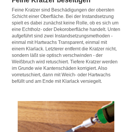
Feine Kratzer beseitigen
Feine Kratzer sind Beschädigungen der obersten
Schicht einer Oberfläche. Bei der Instandsetzung
spielt es dabei zunächst keine Rolle, ob es sich um
eine Echtholz- oder Dekoroberfläche handelt. Unten
aufgeführt sind zwei Instandsetzungsmethoden -
einmal mit Hartwachs Transparent, einmal mit
einem Klarlack. Letzterer entfernt die Kratzer nicht,
sondern läßt sie optisch verschwinden - der
Weißbruch wird retuschiert. Tiefere Kratzer werden
im Grunde wie Kantenschäden korrigiert. Also
vorretuschiert, dann mit Weich- oder Hartwachs
befüllt und am Ende mit Klarlack versiegelt.