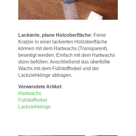
Lackierte, plane Holzoberfläche:
Feine
Kratzer in einer lackierten Holzoberfläche
können mit dem Hartwachs (Transparent)
beseitigt werden. Einfach mit dem Hartwachs
dünn befüllen. Anschließend das überfüllte
Wachs mit dem Füllstoffhobel und der
Lackziehklinge abtragen.
Verwendete Artikel:
Hartwachs
Füllstoffhobel
Lackziehklinge