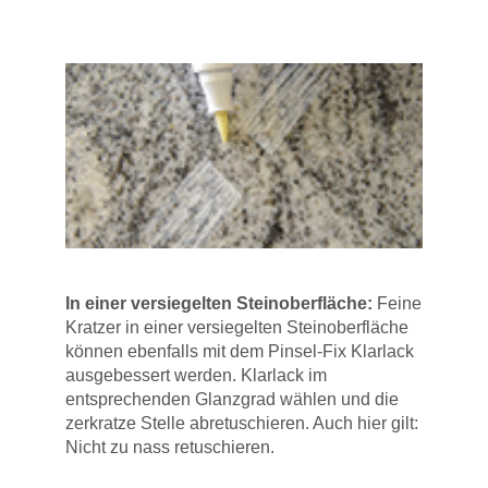
In einer versiegelten Steinoberfläche:
Feine
Kratzer in einer versiegelten Steinoberfläche
können ebenfalls mit dem Pinsel-Fix Klarlack
ausgebessert werden. Klarlack im
entsprechenden Glanzgrad wählen und die
zerkratze Stelle abretuschieren. Auch hier gilt:
Nicht zu nass retuschieren.