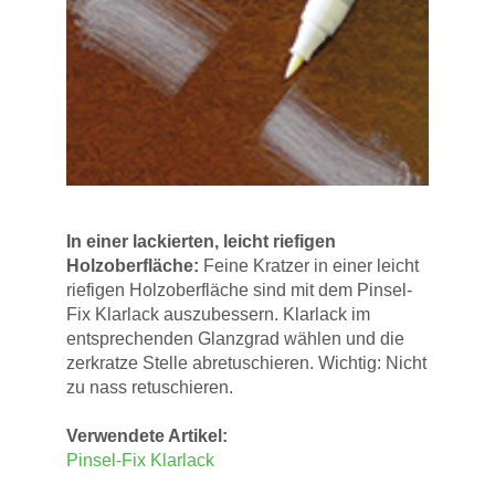
In einer lackierten, leicht riefigen
Holzoberfläche:
Feine Kratzer in einer leicht
riefigen Holzoberfläche sind mit dem Pinsel-
Fix Klarlack auszubessern. Klarlack im
entsprechenden Glanzgrad wählen und die
zerkratze Stelle abretuschieren. Wichtig: Nicht
zu nass retuschieren.
Verwendete Artikel:
Pinsel-Fix Klarlack