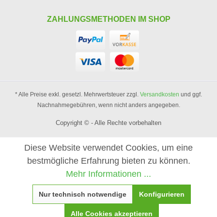
ZAHLUNGSMETHODEN IM SHOP
* Alle Preise exkl. gesetzl. Mehrwertsteuer zzgl.
Versandkosten
und ggf.
Nachnahmegebühren, wenn nicht anders angegeben.
Copyright © - Alle Rechte vorbehalten
Diese Website verwendet Cookies, um eine
bestmögliche Erfahrung bieten zu können.
Mehr Informationen ...
Nur technisch notwendige
Konfigurieren
Alle Cookies akzeptieren