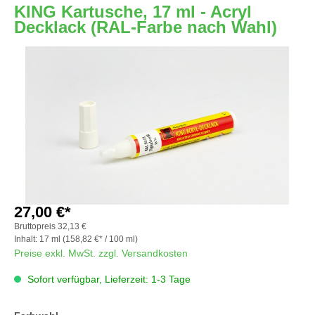
KING Kartusche, 17 ml - Acryl
Decklack (RAL-Farbe nach Wahl)
Bildergalerie überspringen
27,00 €*
Bruttopreis
32,13 €
Inhalt:
17 ml
(158,82 €* / 100 ml)
Preise exkl. MwSt. zzgl. Versandkosten
Sofort verfügbar, Lieferzeit: 1-3 Tage