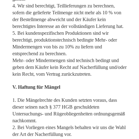
4. Wir sind berechtigt, Teillieferungen zu berechnen,
sofern die gelieferte Teilmenge nicht mehr als 10 % von
der Bestellmenge abweicht und der Käufer kein
berechtigtes Interesse an der vollständigen Lieferung hat.
5. Bei kundenspezifischen Produktionen sind wir
berechtigt, produktionstechnisch bedingte Mehr- oder
Mindermengen von bis zu 10% zu liefern und
entsprechend zu berechnen.
Mehr- oder Mindermengen sind technisch bedingt und
geben dem Käufer kein Recht auf Nacherfüllung und/oder
kein Recht, vom Vertrag zurückzutreten.
V. Haftung für Mängel
1. Die Mängelrechte des Kunden setzten voraus, dass
dieser seinen nach § 377 HGB geschuldeten
Untersuchungs- und Rügeobliegenheiten ordnungsgemäß
nachkommt.
2. Bei Vorliegen eines Mangels behalten wir uns die Wahl
der Art der Nacherfüllung vor.