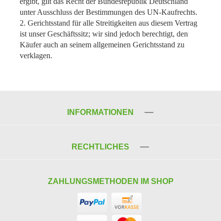
ergibt, gilt das Recht der Bundesrepublik Deutschland
unter Ausschluss der Bestimmungen des UN-Kaufrechts.
2. Gerichtsstand für alle Streitigkeiten aus diesem Vertrag
ist unser Geschäftssitz; wir sind jedoch berechtigt, den
Käufer auch an seinem allgemeinen Gerichtsstand zu
verklagen.
INFORMATIONEN
RECHTLICHES
ZAHLUNGSMETHODEN IM SHOP