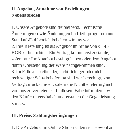
II. Angebot, Annahme von Bestellungen,
Nebenabreden
1. Unsere Angebote sind freibleibend. Technische
Änderungen sowie Änderungen im Lieferprogramm und
Standard-Farbbereich behalten wir uns vor.
2. Ihre Bestellung ist als Angebot im Sinne von § 145
BGB zu betrachten. Ein Vertrag kommt erst zustande,
sofern wir Ihr Angebot bestätigt haben oder dem Angebot
durch Übersendung der Ware nachgekommen sind.
3. Im Falle ausbleibender, nicht richtiger oder nicht
rechtzeitiger Selbstbelieferung sind wir berechtigt, vom
Vertrag zurückzutreten, sofern die Nichtbelieferung nicht
von uns zu vertreten ist. In diesem Falle informieren wir
den Käufer unverzüglich und erstatten die Gegenleistung
zurück.
III. Preise, Zahlungsbedingungen
1. Die Angebote im Online-Shop richten sich sowohl an