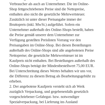
Verbraucher als auch an Unternehmer. Die im Online-
Shop fettgeschriebenen Preise sind die Nettopreise,
enthalten also nicht die gesetzliche Mehrwertsteuer.
Zusätzlich ist unter dieser Preisangabe immer der
Bruttopreis (inkl. MwSt.) aufgeführt. Sofern ein
Unternehmer außerhalb des Online-Shops bestellt, haben
die Preise gemäß unserer dem Unternehmer zur
Verfügung gestellten Preislisten Vorrang vor den
Preisangaben im Online-Shop. Bei diesen Bestellungen
außerhalb des Online-Shops sind alle angebotenen Preise
Nettopreise; die gesetzliche Mehrwertsteuer ist im
Kaufpreis nicht enthalten. Bei Bestellungen außerhalb des
Online-Shops beträgt der Mindestbestellwert 75,00 EUR.
Bei Unterschreitung dieses Wertes behalten wir uns vor,
die Differenz zu diesem Betrag als Bearbeitungsgebühr zu
erheben.
2. Der angebotene Kaufpreis versteht sich ab Werk
zuzüglich Verpackung, und gegebenenfalls gesetzlich
vorgeschriebener Gefahrgut- bzw. notwendiger
Spezialverpackung, bei Lieferung ins Ausland