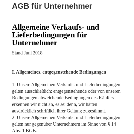
AGB für Unternehmer
Allgemeine Verkaufs- und
Lieferbedingungen für
Unternehmer
Stand Juni 2018
I. Allgemeines, entgegenstehende Bedingungen
1. Unsere Allgemeinen Verkaufs- und Lieferbedingungen
gelten ausschließlich; entgegenstehende oder von unseren
Bedingungen abweichende Bedingungen des Käufers
erkennen wir nicht an, es sei denn, wir hätten
ausdrücklich schriftlich ihrer Geltung zugestimmt.
2. Unsere Allgemeinen Verkaufs- und Lieferbedingungen
gelten nur gegenüber Unternehmern im Sinne von § 14
Abs. 1 BGB.