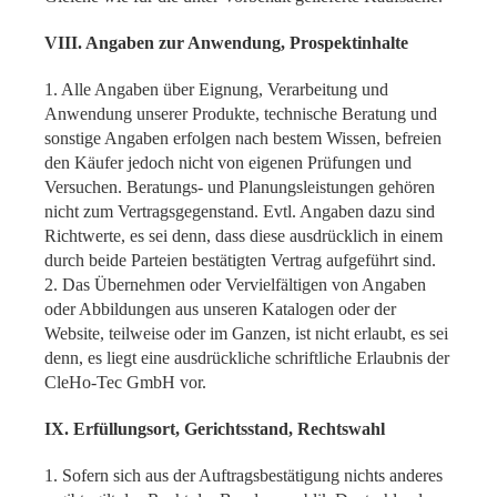
VIII. Angaben zur Anwendung, Prospektinhalte
1. Alle Angaben über Eignung, Verarbeitung und
Anwendung unserer Produkte, technische Beratung und
sonstige Angaben erfolgen nach bestem Wissen, befreien
den Käufer jedoch nicht von eigenen Prüfungen und
Versuchen. Beratungs- und Planungsleistungen gehören
nicht zum Vertragsgegenstand. Evtl. Angaben dazu sind
Richtwerte, es sei denn, dass diese ausdrücklich in einem
durch beide Parteien bestätigten Vertrag aufgeführt sind.
2. Das Übernehmen oder Vervielfältigen von Angaben
oder Abbildungen aus unseren Katalogen oder der
Website, teilweise oder im Ganzen, ist nicht erlaubt, es sei
denn, es liegt eine ausdrückliche schriftliche Erlaubnis der
CleHo-Tec GmbH vor.
IX. Erfüllungsort, Gerichtsstand, Rechtswahl
1. Sofern sich aus der Auftragsbestätigung nichts anderes