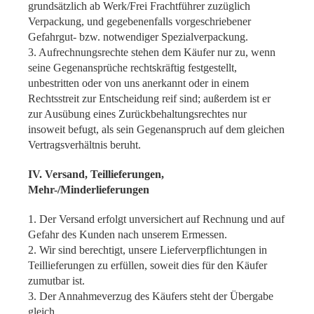
grundsätzlich ab Werk/Frei Frachtführer zuzüglich
Verpackung, und gegebenenfalls vorgeschriebener
Gefahrgut- bzw. notwendiger Spezialverpackung.
3. Aufrechnungsrechte stehen dem Käufer nur zu, wenn
seine Gegenansprüche rechtskräftig festgestellt,
unbestritten oder von uns anerkannt oder in einem
Rechtsstreit zur Entscheidung reif sind; außerdem ist er
zur Ausübung eines Zurückbehaltungsrechtes nur
insoweit befugt, als sein Gegenanspruch auf dem gleichen
Vertragsverhältnis beruht.
IV. Versand, Teillieferungen,
Mehr-/Minderlieferungen
1. Der Versand erfolgt unversichert auf Rechnung und auf
Gefahr des Kunden nach unserem Ermessen.
2. Wir sind berechtigt, unsere Lieferverpflichtungen in
Teillieferungen zu erfüllen, soweit dies für den Käufer
zumutbar ist.
3. Der Annahmeverzug des Käufers steht der Übergabe
gleich.