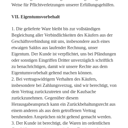
Weise für Pflichtverletzungen unserer Erfüllungsgehilfen.
VII. Eigentumsvorbehalt
1. Die gelieferte Ware bleibt bis zur vollständigen
Begleichung aller Verbindlichkeiten des Käufers aus der
Geschäftsverbindung mit uns, insbesondere auch eines
etwaigen Saldos aus laufender Rechnung, unser
Eigentum. Der Kunde ist verpflichtet, uns bei Pfändungen
oder sonstigen Eingriffen Dritter unverzüglich schriftlich
zu benachrichtigen, damit wir unsere Rechte aus dem
Eigentumsvorbehalt geltend machen können.
2. Bei vertragswidrigem Verhalten des Käufers,
insbesondere bei Zahlungsverzug, sind wir berechtigt, von
dem Vertrag zurückzutreten und die Kaufsache
zurückzunehmen. Gegenüber diesem
Herausgabeanspruch kann ein Zurückbehaltungsrecht aus
einem anderen als aus dem getroffenen Vertrag
beruhenden Ansprüchen nicht geltend gemacht werden.
3. Der Kunde ist berechtigt, die Waren im ordentlichen