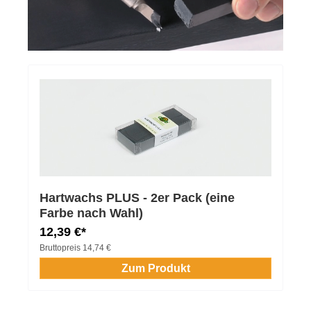
Hartwachs PLUS - 2er Pack (eine
Farbe nach Wahl)
12,39 €*
Bruttopreis
14,74 €
Zum Produkt