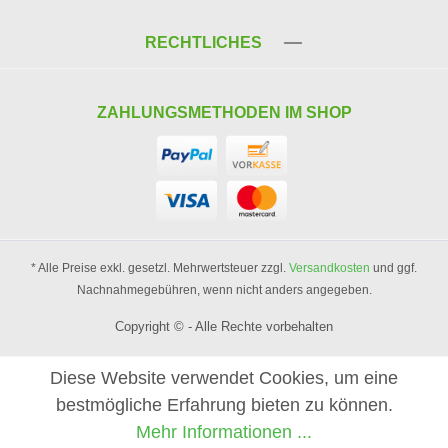
RECHTLICHES
ZAHLUNGSMETHODEN IM SHOP
* Alle Preise exkl. gesetzl. Mehrwertsteuer zzgl.
Versandkosten
und ggf.
Nachnahmegebühren, wenn nicht anders angegeben.
Copyright © - Alle Rechte vorbehalten
Diese Website verwendet Cookies, um eine
bestmögliche Erfahrung bieten zu können.
Mehr Informationen ...