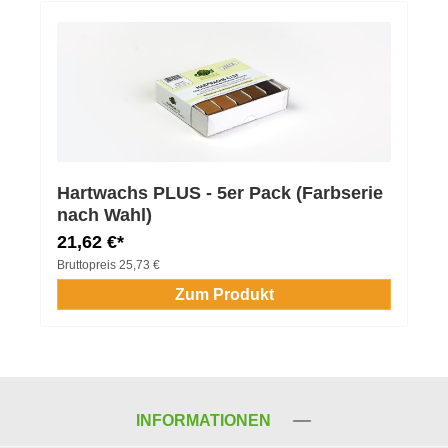
Hartwachs PLUS - 5er Pack (Farbserie
nach Wahl)
21,62 €*
Bruttopreis
25,73 €
Zum Produkt
INFORMATIONEN