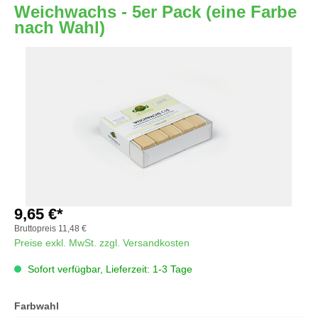
Weichwachs - 5er Pack (eine Farbe
nach Wahl)
Bildergalerie überspringen
9,65 €*
Bruttopreis
11,48 €
Preise exkl. MwSt. zzgl. Versandkosten
Sofort verfügbar, Lieferzeit: 1-3 Tage
auswählen
Farbwahl