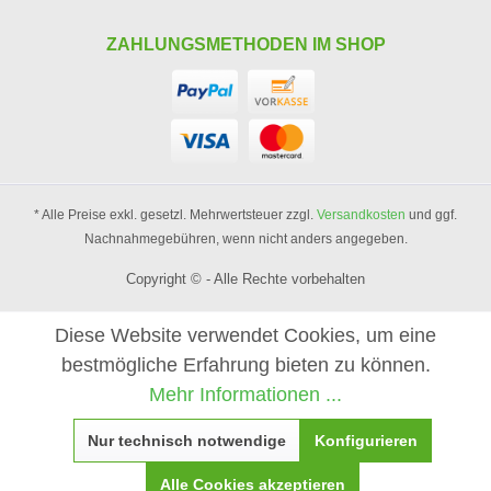
ZAHLUNGSMETHODEN IM SHOP
* Alle Preise exkl. gesetzl. Mehrwertsteuer zzgl.
Versandkosten
und ggf.
Nachnahmegebühren, wenn nicht anders angegeben.
Copyright © - Alle Rechte vorbehalten
Diese Website verwendet Cookies, um eine
bestmögliche Erfahrung bieten zu können.
Mehr Informationen ...
Nur technisch notwendige
Konfigurieren
Alle Cookies akzeptieren