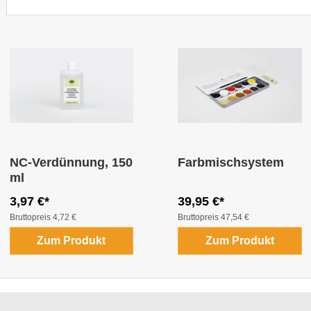
NC-Verdünnung, 150
Farbmischsystem
ml
3,97 €*
39,95 €*
Bruttopreis
4,72 €
Bruttopreis
47,54 €
Zum Produkt
Zum Produkt