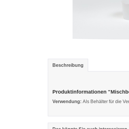
Beschreibung
Produktinformationen "Mischbe
Verwendung:
Als Behälter für die 