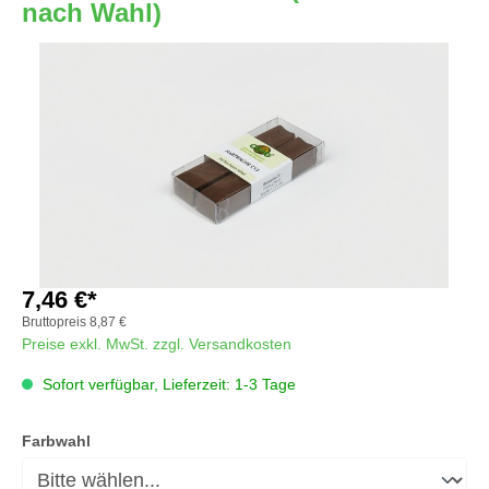
nach Wahl)
Bildergalerie überspringen
7,46 €*
Bruttopreis
8,87 €
Preise exkl. MwSt. zzgl. Versandkosten
Sofort verfügbar, Lieferzeit: 1-3 Tage
auswählen
Farbwahl