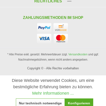
RECHTLICHES
ZAHLUNGSMETHODEN IM SHOP
* Alle Preise exkl. gesetzl. Mehrwertsteuer zzgl.
Versandkosten
und ggf.
Nachnahmegebühren, wenn nicht anders angegeben.
Copyright © - Alle Rechte vorbehalten
Diese Website verwendet Cookies, um eine
bestmögliche Erfahrung bieten zu können.
Mehr Informationen ...
Nur technisch notwendige
Konfigurieren