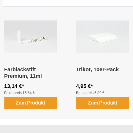
Farblackstift
Trikot, 10er-Pack
Premium, 11ml
13,14 €*
4,95 €*
Bruttopreis
15,64 €
Bruttopreis
5,89 €
Zum Produkt
Zum Produkt