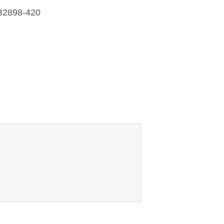
B2898-420