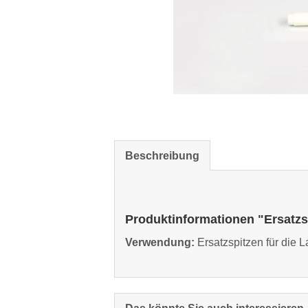
Beschreibung
Produktinformationen "Ersatzs
Verwendung:
Ersatzspitzen für die 